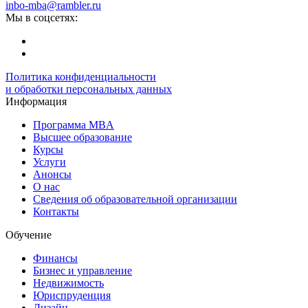
inbo-mba@rambler.ru
Мы в соцсетях:
Политика конфиденциальности
и обработки персональных данных
Информация
Программа MBA
Высшее образование
Курсы
Услуги
Анонсы
О нас
Сведения об образовательной организации
Контакты
Обучение
Финансы
Бизнес и управление
Недвижимость
Юриспруденция
Дизайн