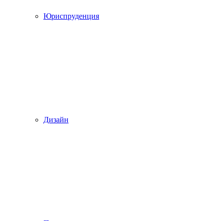
Юриспруденция
Дизайн