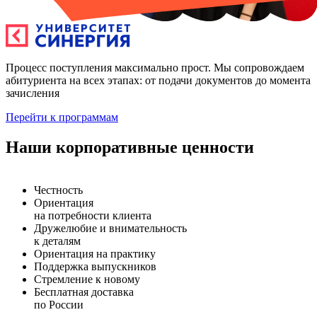
Процесс поступления максимально прост. Мы сопровождаем
абитуриента на всех этапах: от подачи документов до момента
зачисления
Перейти к программам
Наши корпоративные ценности
Честность
Ориентация
на потребности клиента
Дружелюбие и внимательность
к деталям
Ориентация на практику
Поддержка выпускников
Cтремление к новому
Бесплатная доставка
по России