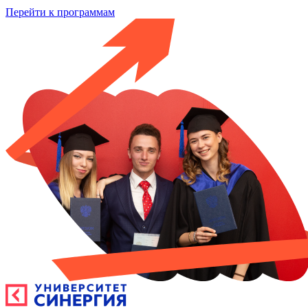
Перейти к программам