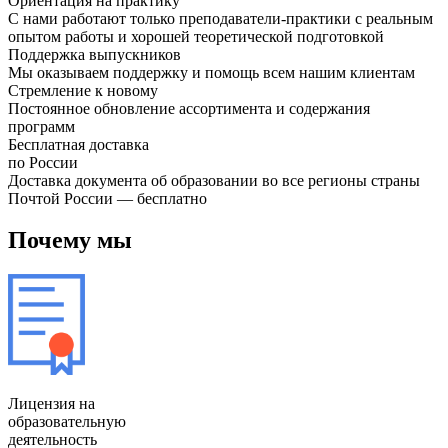
Ориентация на практику
С нами работают только преподаватели-практики с реальным
опытом работы и хорошей теоретической подготовкой
Поддержка выпускников
Мы оказываем поддержку и помощь всем нашим клиентам
Cтремление к новому
Постоянное обновление ассортимента и содержания
программ
Бесплатная доставка
по России
Доставка документа об образовании во все регионы страны
Почтой России — бесплатно
Почему мы
Лицензия
на
образовательную
деятельность