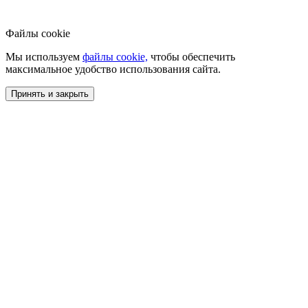
Файлы cookie
Мы используем
файлы cookie,
чтобы обеспечить
максимальное удобство использования сайта.
Принять и закрыть