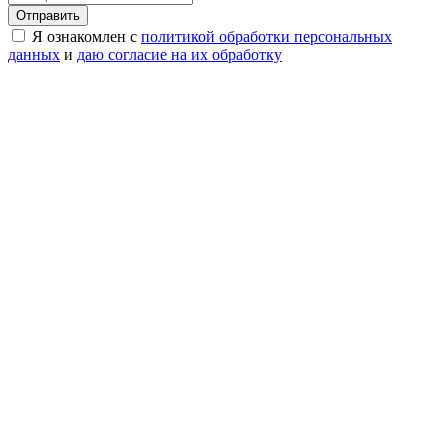
Я ознакомлен с
политикой обработки персональных
данных
и
даю согласие на их обработку