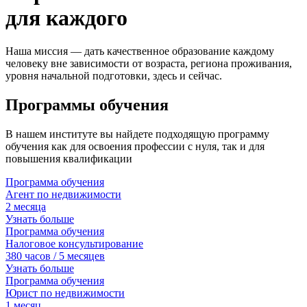
для каждого
Наша миссия — дать качественное образование каждому
человеку вне зависимости от возраста, региона проживания,
уровня начальной подготовки, здесь и сейчас.
Программы обучения
В нашем институте вы найдете подходящую программу
обучения как для освоения профессии с нуля, так и для
повышения квалификации
Программа обучения
Агент по недвижимости
2
месяца
Узнать больше
Программа обучения
Налоговое консультирование
380 часов / 5 месяцев
Узнать больше
Программа обучения
Юрист по недвижимости
1
месяц