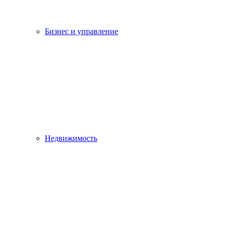
Бизнес и управление
Недвижимость