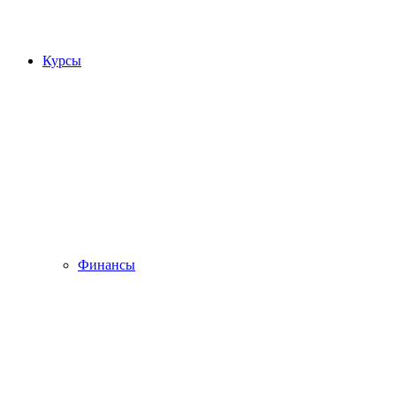
Курсы
Финансы