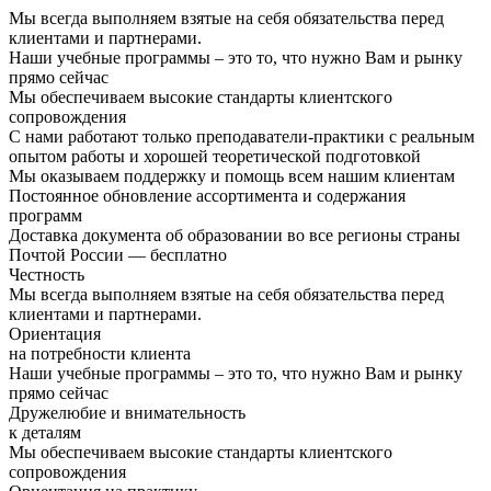
Мы всегда выполняем взятые на себя обязательства перед
клиентами и партнерами.
Наши учебные программы – это то, что нужно Вам и рынку
прямо сейчас
Мы обеспечиваем высокие стандарты клиентского
сопровождения
С нами работают только преподаватели-практики с реальным
опытом работы и хорошей теоретической подготовкой
Мы оказываем поддержку и помощь всем нашим клиентам
Постоянное обновление ассортимента и содержания
программ
Доставка документа об образовании во все регионы страны
Почтой России — бесплатно
Честность
Мы всегда выполняем взятые на себя обязательства перед
клиентами и партнерами.
Ориентация
на потребности клиента
Наши учебные программы – это то, что нужно Вам и рынку
прямо сейчас
Дружелюбие и внимательность
к деталям
Мы обеспечиваем высокие стандарты клиентского
сопровождения