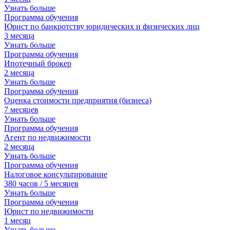
Узнать больше
Программа обучения
Юрист по банкротству юридических и физических лиц
3
месяца
Узнать больше
Программа обучения
Ипотечный брокер
2
месяца
Узнать больше
Программа обучения
Оценка стоимости предприятия (бизнеса)
7
месяцев
Узнать больше
Программа обучения
Агент по недвижимости
2
месяца
Узнать больше
Программа обучения
Налоговое консультирование
380 часов / 5 месяцев
Узнать больше
Программа обучения
Юрист по недвижимости
1
месяц
Узнать больше