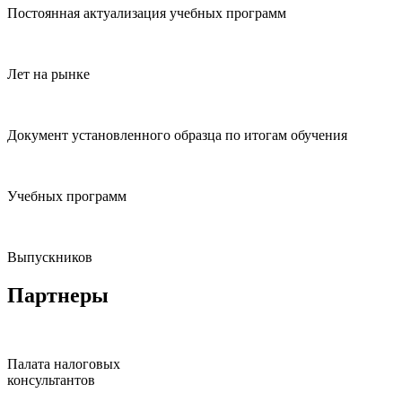
Постоянная актуализация
учебных программ
Лет на рынке
Документ установленного образца по итогам обучения
Учебных программ
Выпускников
Партнеры
Палата налоговых
консультантов