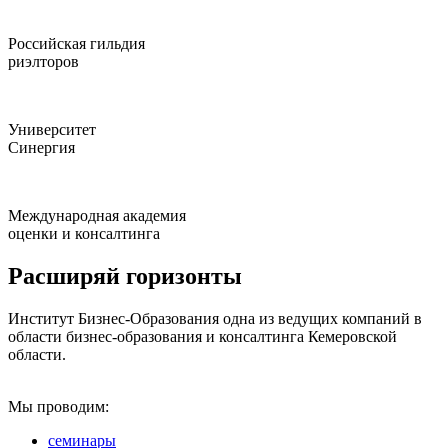
Российская гильдия
риэлторов
Университет
Синергия
Международная академия
оценки и консалтинга
Расширяй горизонты
Институт Бизнес-Образования одна из ведущих компаний в
области бизнес-образования и консалтинга Кемеровской
области.
Мы проводим:
семинары