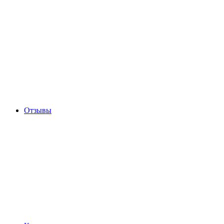
Отзывы