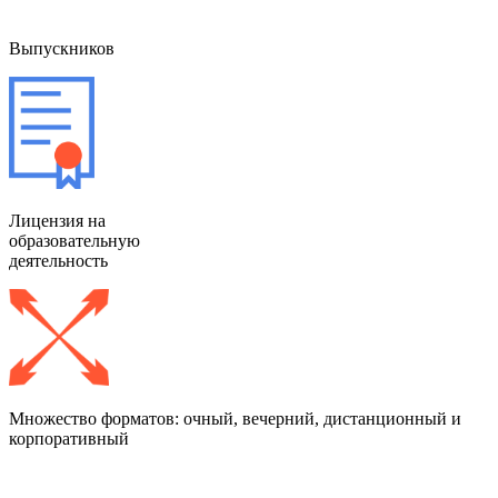
Выпускников
Лицензия
на
образовательную
деятельность
Множество
форматов: очный, вечерний, дистанционный и
корпоративный