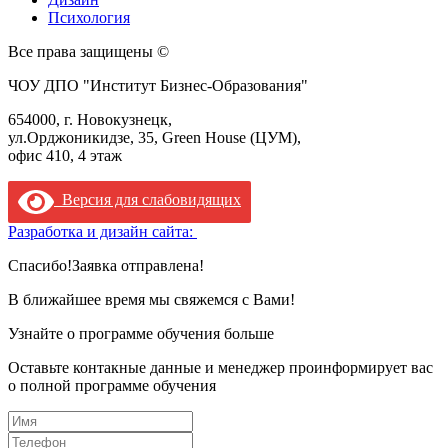
Психология
Все права защищены ©
ЧОУ ДПО "Институт Бизнес-Образования"
654000, г. Новокузнецк,
ул.Орджоникидзе, 35, Green House (ЦУМ),
офис 410, 4 этаж
Версия для слабовидящих
Разработка и дизайн сайта:
Спасибо!
Заявка отправлена!
В ближайшее время мы свяжемся с Вами!
Узнайте о программе обучения больше
Оставьте контакные данные и менеджер проинформирует вас
о полной программе обучения