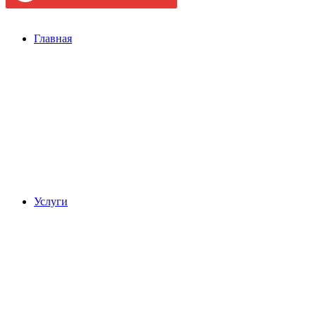
Главная
Услуги