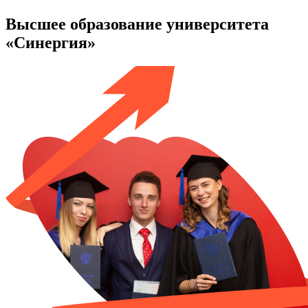
Высшее образование университета
«Синергия»