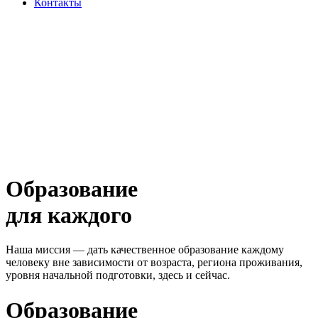
Контакты
Образование
для каждого
Наша миссия — дать качественное образование каждому
человеку вне зависимости от возраста, региона проживания,
уровня начальной подготовки, здесь и сейчас.
Образование