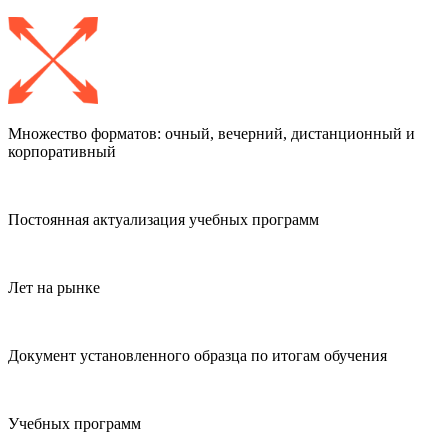
Множество
форматов: очный, вечерний, дистанционный и
корпоративный
Постоянная актуализация
учебных программ
Лет на рынке
Документ установленного образца по итогам обучения
Учебных программ