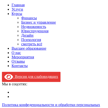
Главная
Услуги
Курсы
Финансы
Бизнес и управление
Недвижимость
Юриспруденция
Дизайн
Психология
смотреть всё
Высшее образование
О нас
Мероприятия
Отзывы
Контакты
Версия для слабовидящих
Мы в соцсетях:
Политика конфеденциальности и обработки персональных