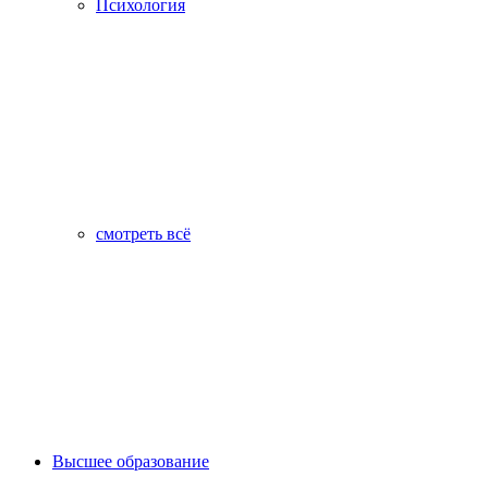
Психология
смотреть всё
Высшее образование