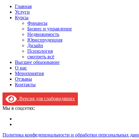
Главная
Услуги
Курсы
Финансы
Бизнес и управление
Недвижимость
Юриспруденция
Дизайн
Психология
смотреть всё
Высшее образование
О нас
Мероприятия
Отзывы
Контакты
Версия для слабовидящих
Мы в соцсетях:
Политика конфеденциальности и обработки персональных дан