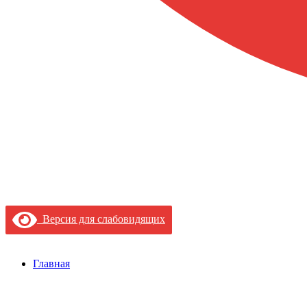
Версия для слабовидящих
Главная