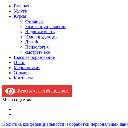
Главная
Услуги
Курсы
Финансы
Бизнес и управление
Недвижимость
Юриспруденция
Дизайн
Психология
смотреть всё
Высшее образование
О нас
Мероприятия
Отзывы
Контакты
Версия для слабовидящих
Мы в соцсетях:
Политика конфеденциальности и обработки персональных дан