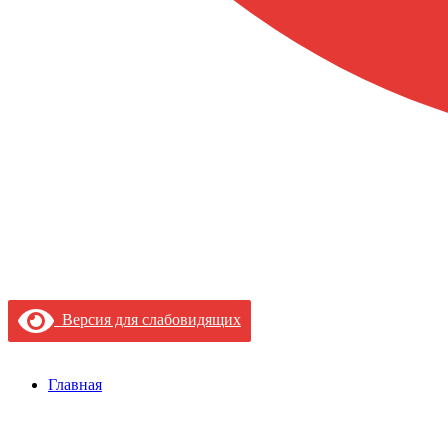
Версия для слабовидящих
Главная