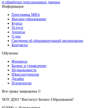
и обработки персональных данных
Информация
Программа MBA
Высшее образование
Курсы
Услуги
Анонсы
О нас
Сведения об образовательной организации
Контакты
Обучение
Финансы
Бизнес и управление
Недвижимость
Юриспруденция
Дизайн
Психология
Все права защищены ©
ЧОУ ДПО "Институт Бизнес-Образования"
654000, г. Новокузнецк,