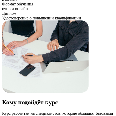
Формат обучения
очно и онлайн
Диплом
Удостоверение о повышении квалификации
Кому подойдёт курс
Курс рассчитан на специалистов, которые обладают базовыми