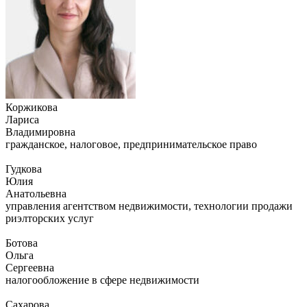
Коржикова
Лариса
Владимировна
гражданское, налоговое, предпринимательское право
Гудкова
Юлия
Анатольевна
управления агентством недвижимости, технологии продажи
риэлторских услуг
Ботова
Ольга
Сергеевна
налогообложение в сфере недвижимости
Сахарова