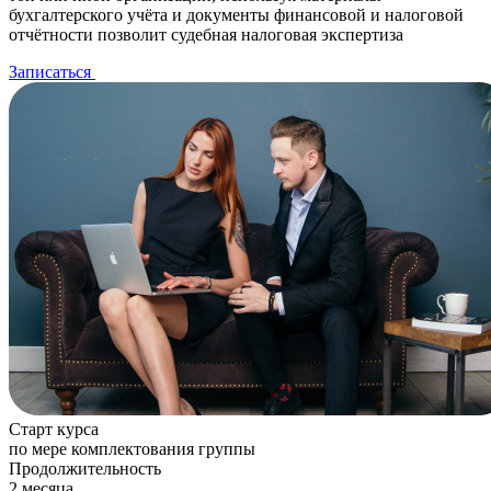
бухгалтерского учёта и документы финансовой и налоговой
отчётности позволит судебная налоговая экспертиза
Записаться
Старт курса
по мере комплектования группы
Продолжительность
2 месяца