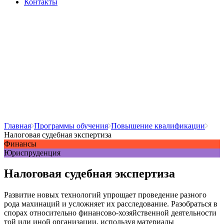
Контакты
Главная
Программы обучения
Повышение квалификации
Налоговая судебная экспертиза
Финансы
Юриспруденция
Налоговая судебная экспертиза
Развитие новых технологий упрощает проведение разного
рода махинаций и усложняет их расследование. Разобраться в
спорах относительно финансово-хозяйственной деятельности
той или иной организации, используя материалы