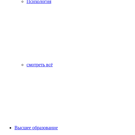
Психология
смотреть всё
Высшее образование