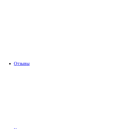
Отзывы