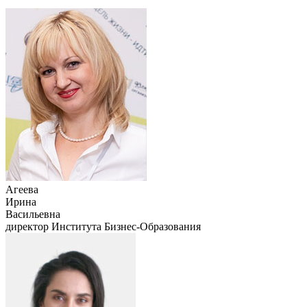
Агеева
Ирина
Васильевна
директор Института Бизнес-Образования