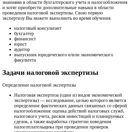
знаниями в области бухгалтерского учета и налогообложения
и хотят приобрести дополнительные навыки в области
проведения налоговой экспертизы. Свою первую
экспертизу Вы можете выполнить во время обучения
налоговый консультант
бухгалтер
финансист
юрист
аудитор
выпускник юридического и/или экономического
факультета
Задачи налоговой экспертизы
Определение налоговой экспертизы
Налоговая экспертиза (один из видов экономической
экспертизы) — исследование, целью которого является
определение фактических данных связанных со сферой
налогообложения: оценка действий налоговых служб,
налогового учета, рисков инвестиций и планируемых
сделок, а также выработка стратегии поведения
налогоплательщика при проведении проверок