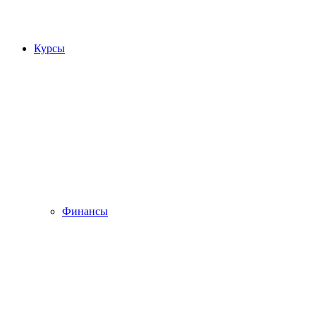
Курсы
Финансы