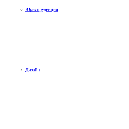
Юриспруденция
Дизайн