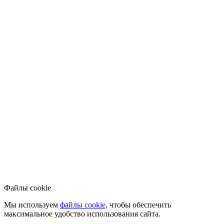
Файлы cookie
Мы используем
файлы cookie,
чтобы обеспечить
максимальное удобство использования сайта.