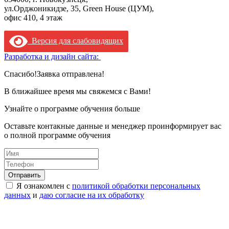
ул.Орджоникидзе, 35, Green House (ЦУМ),
офис 410, 4 этаж
Версия для слабовидящих
Разработка и дизайн сайта:
Спасибо!
Заявка отправлена!
В ближайшее время мы свяжемся с Вами!
Узнайте о программе обучения больше
Оставьте контакные данные и менеджер проинформирует вас
о полной программе обучения
Я ознакомлен с
политикой обработки персональных
данных
и
даю согласие на их обработку