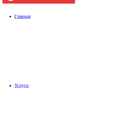
Главная
Услуги