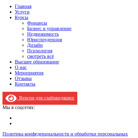
Главная
Услуги
Курсы
Финансы
Бизнес и управление
Недвижимость
Юриспруденция
Дизайн
Психология
смотреть всё
Высшее образование
О нас
Мероприятия
Отзывы
Контакты
Версия для слабовидящих
Мы в соцсетях:
Политика конфеденциальности и обработки персональных