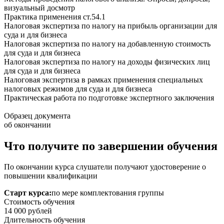
визуальный досмотр
Практика применения ст.54.1
Налоговая экспертиза по налогу на прибыль организации для
суда и для бизнеса
Налоговая экспертиза по налогу на добавленную стоимость
для суда и для бизнеса
Налоговая экспертиза по налогу на доходы физических лиц
для суда и для бизнеса
Налоговая экспертиза в рамках применения специальных
налоговых режимов для суда и для бизнеса
Практическая работа по подготовке экспертного заключения
Образец документа
об окончании
Что получите по завершении обучения
По окончании курса слушатели получают удостоверение о
повышении квалификации
Старт курса:
по мере комплектования группы
Стоимость обучения
14 000
рублей
Длительность обучения