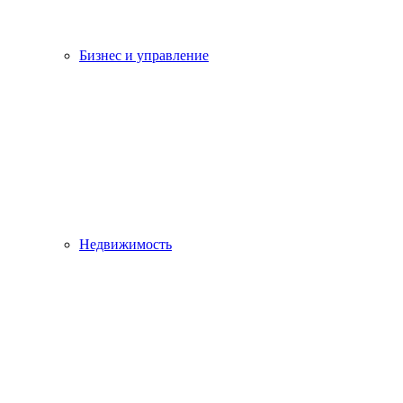
Бизнес и управление
Недвижимость