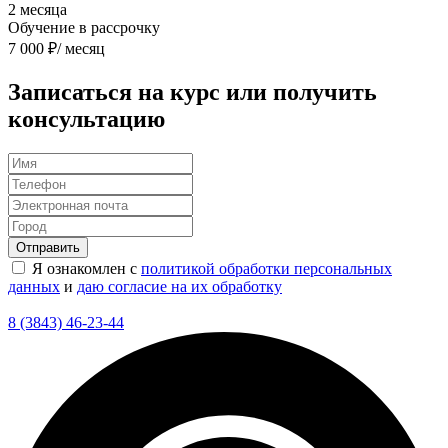
2
месяца
Обучение в рассрочку
7 000
₽/ месяц
Записаться на курс или получить
консультацию
Я ознакомлен с
политикой обработки персональных
данных
и
даю согласие на их обработку
8 (3843) 46-23-44