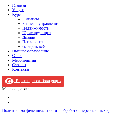
Главная
Услуги
Курсы
Финансы
Бизнес и управление
Недвижимость
Юриспруденция
Дизайн
Психология
смотреть всё
Высшее образование
О нас
Мероприятия
Отзывы
Контакты
Версия для слабовидящих
Мы в соцсетях:
Политика конфеденциальности и обработки персональных дан