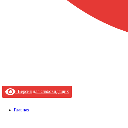
Версия для слабовидящих
Главная