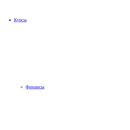
Курсы
Финансы