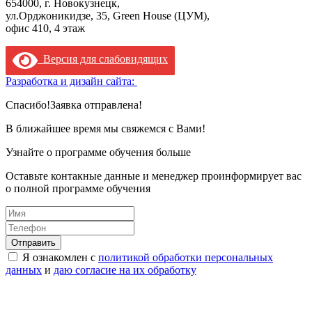
654000, г. Новокузнецк,
ул.Орджоникидзе, 35, Green House (ЦУМ),
офис 410, 4 этаж
Версия для слабовидящих
Разработка и дизайн сайта:
Спасибо!
Заявка отправлена!
В ближайшее время мы свяжемся с Вами!
Узнайте о программе обучения больше
Оставьте контакные данные и менеджер проинформирует вас
о полной программе обучения
Я ознакомлен с
политикой обработки персональных
данных
и
даю согласие на их обработку