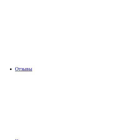
Отзывы