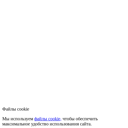
Файлы cookie
Мы используем
файлы cookie,
чтобы обеспечить
максимальное удобство использования сайта.