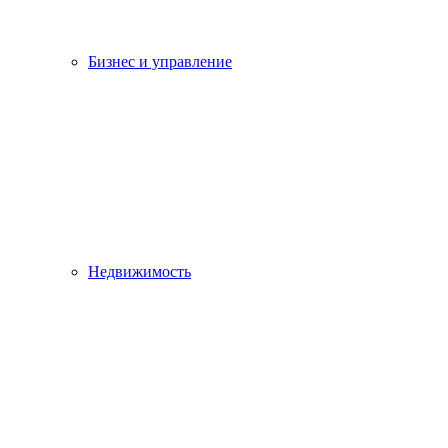
Бизнес и управление
Недвижимость