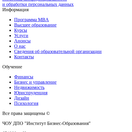
и обработки персональных данных
Информация
Программа MBA
Высшее образование
Курсы
Услуги
Анонсы
О нас
Сведения об образовательной организации
Контакты
Обучение
Финансы
Бизнес и управление
Недвижимость
Юриспруденция
Дизайн
Психология
Все права защищены ©
ЧОУ ДПО "Институт Бизнес-Образования"