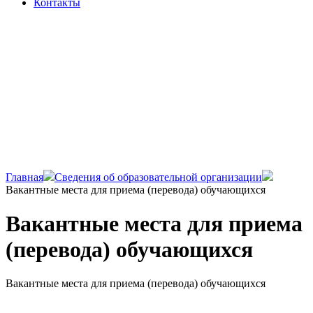
Контакты
Главная
Сведения об образовательной организации
Вакантные места для приема (перевода) обучающихся
Вакантные места для приема
(перевода) обучающихся
Вакантные места для приема (перевода) обучающихся