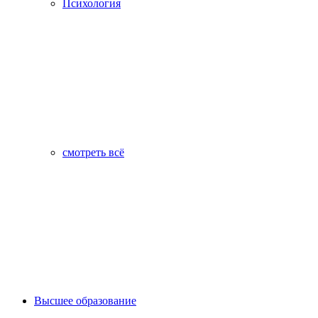
Психология
смотреть всё
Высшее образование