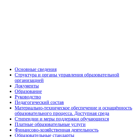
Основные сведения
Структура и органы управления образовательной
организацией
Документы
Образование
Руководство
Педагогический состав
Материально-техническое обеспечение и оснащённость
образовательного процесса. Доступная среда
Стипендии и меры поддержки обучающихся
Платные образовательные услуги
Финансово-хозяйственная деятельность
Образовательные стандарты