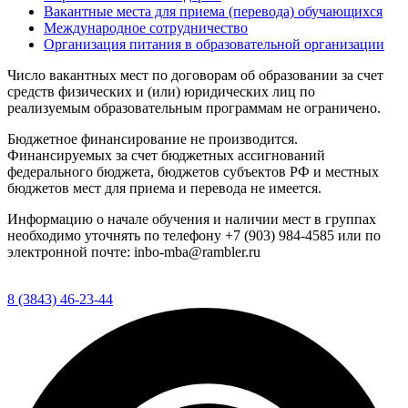
Вакантные места для приема (перевода) обучающихся
Международное сотрудничество
Организация питания в образовательной организации
Число вакантных мест по договорам об образовании за счет
средств физических и (или) юридических лиц по
реализуемым образовательным программам не ограничено.
Бюджетное финансирование не производится.
Финансируемых за счет бюджетных ассигнований
федерального бюджета, бюджетов субъектов РФ и местных
бюджетов мест для приема и перевода не имеется.
Информацию о начале обучения и наличии мест в группах
необходимо уточнять по телефону +7 (903) 984-4585 или по
электронной почте: inbo-mba@rambler.ru
8 (3843) 46-23-44