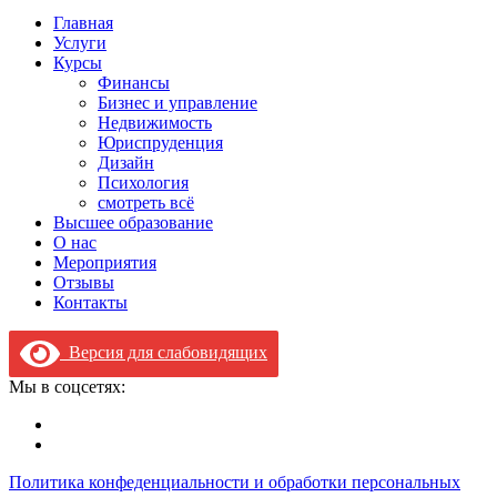
Главная
Услуги
Курсы
Финансы
Бизнес и управление
Недвижимость
Юриспруденция
Дизайн
Психология
смотреть всё
Высшее образование
О нас
Мероприятия
Отзывы
Контакты
Версия для слабовидящих
Мы в соцсетях:
Политика конфеденциальности и обработки персональных