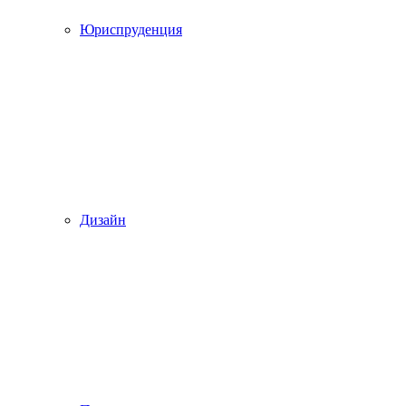
Юриспруденция
Дизайн